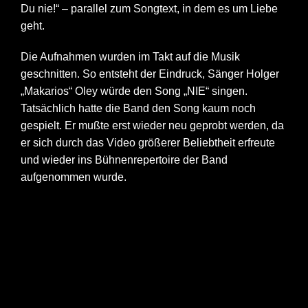
Du nie!“ – parallel zum Songtext, in dem es um Liebe
geht.
Die Aufnahmen wurden im Takt auf die Musik
geschnitten. So entsteht der Eindruck, Sänger Holger
„Makarios“ Oley würde den Song „NIE“ singen.
Tatsächlich hatte die Band den Song kaum noch
gespielt. Er mußte erst wieder neu geprobt werden, da
er sich durch das Video größerer Beliebtheit erfreute
und wieder ins Bühnenrepertoire der Band
aufgenommen wurde.