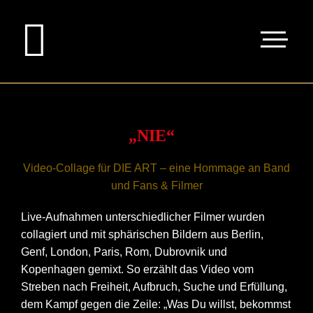
„NIE“
Video-Collage für DIE ART – eine Hommage an Band
und Fans & Filmer
Live-Aufnahmen unterschiedlicher Filmer wurden
collagiert und mit sphärischen Bildern aus Berlin,
Genf, London, Paris, Rom, Dubrovnik und
Kopenhagen gemixt. So erzählt das Video vom
Streben nach Freiheit, Aufbruch, Suche und Erfüllung,
dem Kampf gegen die Zeile: „Was Du willst, bekommst