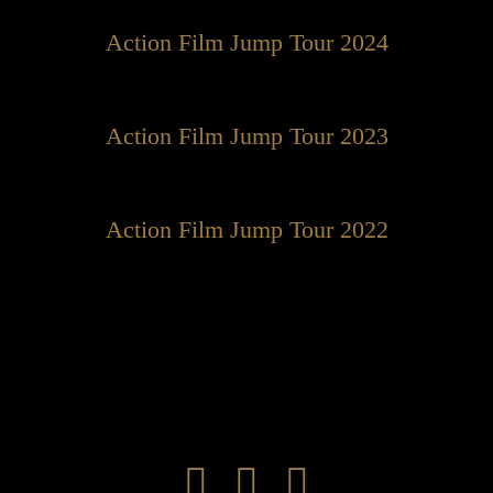
Action Film Jump Tour 2024
Action Film Jump Tour 2023
Action Film Jump Tour 2022