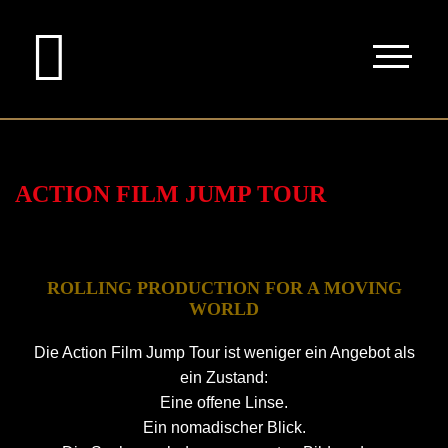
ACTION FILM JUMP TOUR
ROLLING PRODUCTION FOR A MOVING
WORLD
Die Action Film Jump Tour ist weniger ein Angebot als
ein Zustand:
Eine offene Linse.
Ein nomadischer Blick.