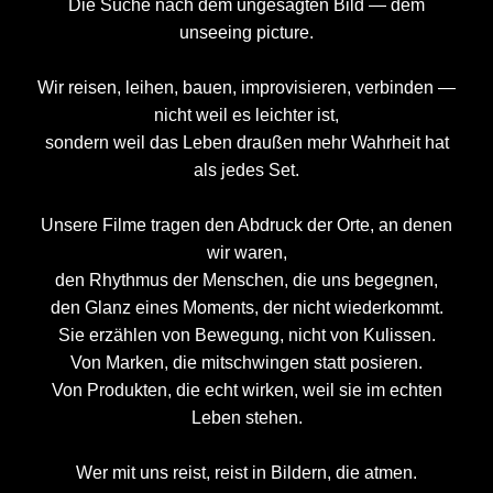
Die Suche nach dem ungesagten Bild — dem
unseeing picture.
Wir reisen, leihen, bauen, improvisieren, verbinden —
nicht weil es leichter ist,
sondern weil das Leben draußen mehr Wahrheit hat
als jedes Set.
Unsere Filme tragen den Abdruck der Orte, an denen
wir waren,
den Rhythmus der Menschen, die uns begegnen,
den Glanz eines Moments, der nicht wiederkommt.
Sie erzählen von Bewegung, nicht von Kulissen.
Von Marken, die mitschwingen statt posieren.
Von Produkten, die echt wirken, weil sie im echten
Leben stehen.
Wer mit uns reist, reist in Bildern, die atmen.