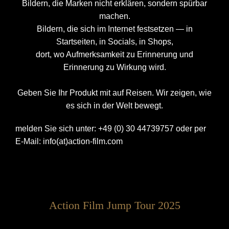
Bildern, die Marken nicht erklären, sondern spürbar
machen.
Bildern, die sich im Internet festsetzen — in
Startseiten, in Socials, in Shops,
dort, wo Aufmerksamkeit zu Erinnerung und
Erinnerung zu Wirkung wird.
Geben Sie Ihr Produkt mit auf Reisen.
Wir zeigen, wie
es sich in der Welt bewegt.
melden Sie sich unter: +49 (0) 30 44739757 oder per
E-Mail: info(at)action-film.com
Action Film Jump Tour 2025